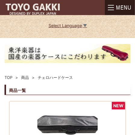
Select Language
▼
TOP
商品
チェロハードケース
商品一覧
NEW