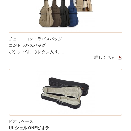
チェロ・コントラバスバッグ
コントラバスバッグ
ポケット付、ウレタン入り、…
詳しく見る
ビオラケース
UL シェル ONEビオラ