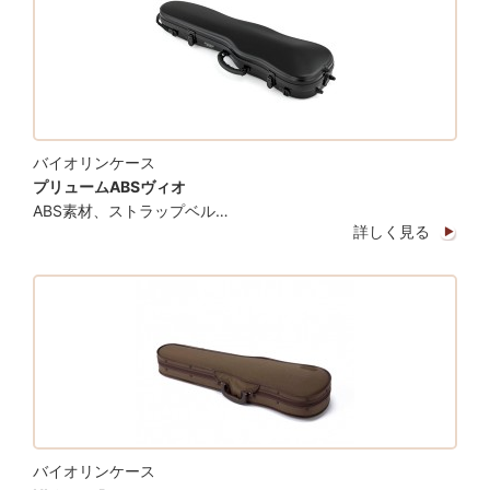
バイオリンケース
プリュームABSヴィオ
ABS素材、ストラップベル…
詳しく見る
バイオリンケース