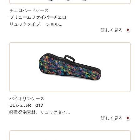
チェロハードケース
プリュームファイバーチェロ
リュックタイプ、 ショル…
詳しく見る
バイオリンケース
ULシェルR 017
軽量発泡素材、リュックタイ…
詳しく見る