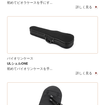
初めてビオラケースを手にす…
詳しく見る
バイオリンケース
ULシェルONE
初めてバイオリンケースを手…
詳しく見る