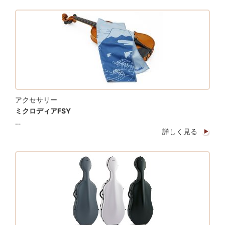
アクセサリー
ミクロディアFSY
…
詳しく見る