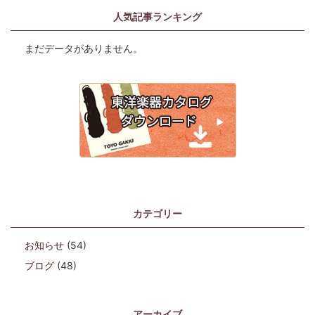
人気記事ランキング
まだデータがありません。
カテゴリー
お知らせ
(54)
ブログ
(48)
アーカイブ