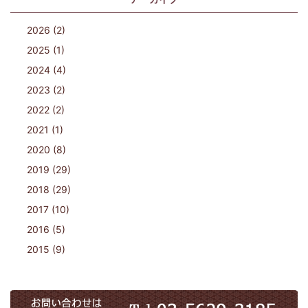
2026 (2)
2025 (1)
2024 (4)
2023 (2)
2022 (2)
2021 (1)
2020 (8)
2019 (29)
2018 (29)
2017 (10)
2016 (5)
2015 (9)