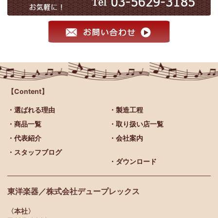
【Content】
・選ばれる理由
・製造工程
・商品一覧
・取り扱い店一覧
・代表紹介
・会社案内
・スタッフブログ
・ダウンロード
東洋楽器／株式会社デュープレックス
〈本社〉