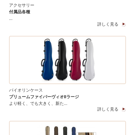
アクセサリー
付属品各種
…
詳しく見る
バイオリンケース
プリュームファイバーヴィオⅡラージ
より軽く、でも大きく、新た…
詳しく見る