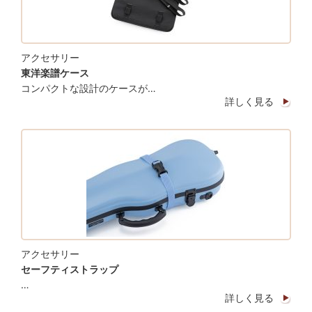
アクセサリー
東洋楽譜ケース
コンパクトな設計のケースが…
詳しく見る
アクセサリー
セーフティストラップ
…
詳しく見る