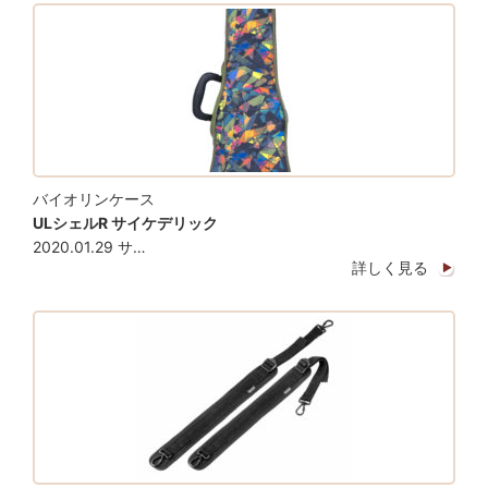
バイオリンケース
ULシェルR サイケデリック
2020.01.29 サ…
詳しく見る