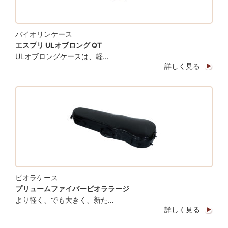
バイオリンケース
エスプリ ULオブロング QT
ULオブロングケースは、軽…
詳しく見る
ビオラケース
プリュームファイバービオララージ
より軽く、でも大きく、新た…
詳しく見る