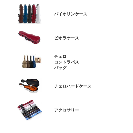
バイオリンケース
ビオラケース
チェロ
コントラバス
バッグ
チェロハードケース
アクセサリー