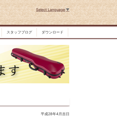
Select Language
▼
スタッフブログ
ダウンロード
平成28年4月吉日