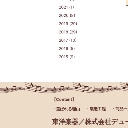
2021 (1)
2020 (8)
2019 (29)
2018 (29)
2017 (10)
2016 (5)
2015 (9)
【Content】
・選ばれる理由
・製造工程
・商品一
東洋楽器／株式会社デュ