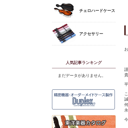
チェロハードケース
アクセサリー
人気記事ランキング
まだデータがありません。