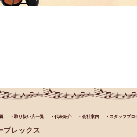
覧
・取り扱い店一覧
・代表紹介
・会社案内
・スタッフブロ
ープレックス