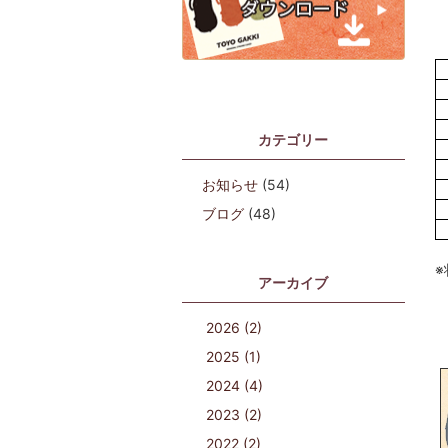
カテゴリー
お知らせ
(54)
ブログ
(48)
アーカイブ
2026 (2)
2025 (1)
2024 (4)
2023 (2)
2022 (2)