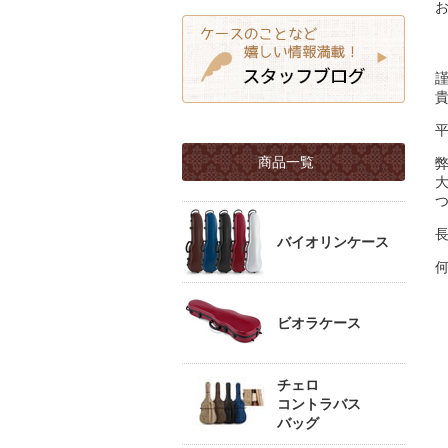
商品一覧
バイオリンケース
ビオラケース
チェロ
コントラバス
バッグ