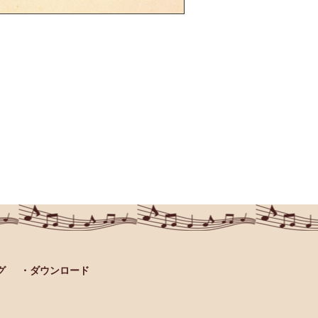
グ
・ダウンロード