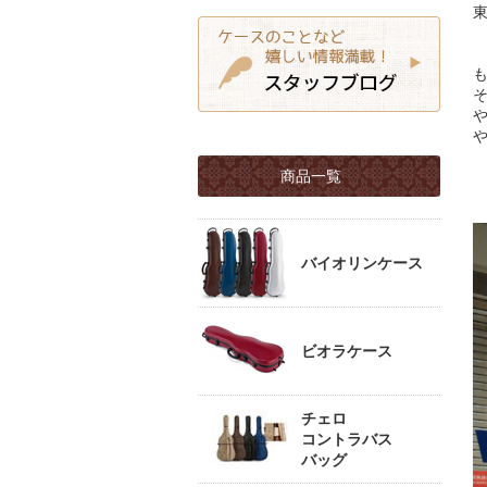
商品一覧
バイオリンケース
ビオラケース
チェロ
コントラバス
バッグ