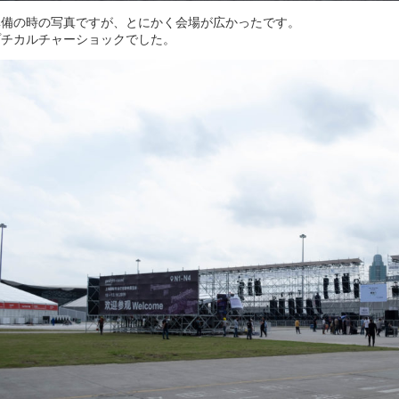
準備の時の写真ですが、とにかく会場が広かったです。
プチカルチャーショックでした。