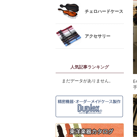
チェロハードケース
アクセサリー
人気記事ランキング
まだデータがありません。
E
手