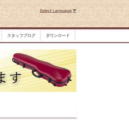
Select Language
▼
スタッフブログ
ダウンロード