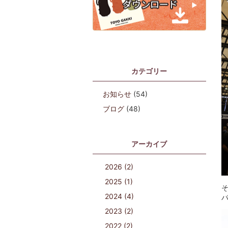
カテゴリー
お知らせ
(54)
ブログ
(48)
アーカイブ
2026 (2)
2025 (1)
2024 (4)
2023 (2)
2022 (2)