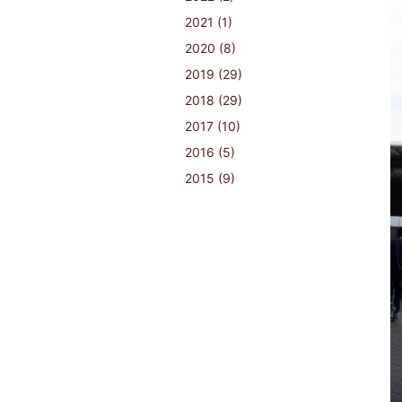
2021 (1)
2020 (8)
2019 (29)
2018 (29)
2017 (10)
2016 (5)
2015 (9)