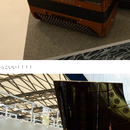
かっこいい！！！！