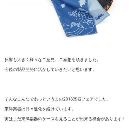
反響も大きく様々なご意見、ご感想を頂きました。
今後の製品開発に活かしていきたいと思います。
そんなこんなであっというまの2018楽器フェアでした。
東洋楽器は日々進化を続けています。
実はまだ東洋楽器のケースを見ることが出来る機会があります！