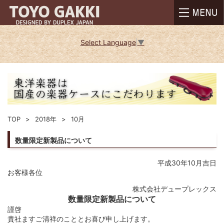
Select Language
▼
TOP
2018年
10月
数量限定新製品について
平成30年10月吉日
お客様各位
株式会社デュープレックス
数量限定新製品について
謹啓
貴社ますご清祥のこととお喜び申し上げます。