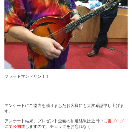
フラットマンドリン！！
アンケートにご協力を賜りましたお客様にも大変感謝申し上げま
す。
アンケート結果、プレゼント企画の抽選結果は近日中に
当ブログ
にて公開
致しますので、チェックをお忘れなく！