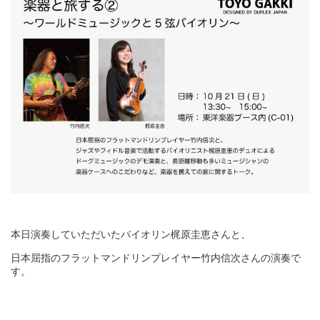
本日演奏していただいたバイオリン梶原圭恵さんと、
日本屈指のフラットマンドリンプレイヤー竹内信次さんの演奏で
す。