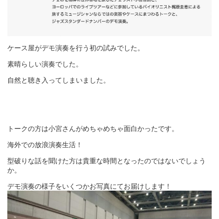
ケース屋がデモ演奏を行う初の試みでした。
素晴らしい演奏でした。
自然と聴き入ってしまいました。
トークの方は小宮さんがめちゃめちゃ面白かったです。
海外での放浪演奏生活！
型破りな話を聞けた方は貴重な時間となったのではないでしょう
か。
デモ演奏の様子をいくつかお写真にてお届けします！