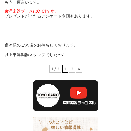
もう一度言います。
東洋楽器ブースはC-01です。
プレゼントが当たるアンケート企画もあります。
皆々様のご来場をお待ちしております。
以上東洋楽器スタッフでした〜♪
1 / 2
1
2
»