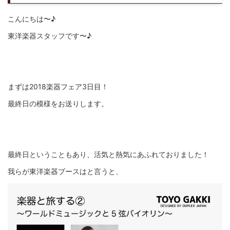
こんにちは〜♪
東洋楽器スタッフです〜♪
まずは2018楽器フェア3日目！
最終日の模様をお送りします。
最終日ということもあり、活気と熱気にあふれておりました！
我らが東洋楽器ブースはと言うと、