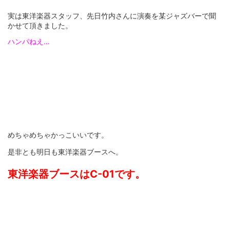
実は東洋楽器スタッフ、先日竹内さんに演奏を某ジャズバーで聞
かせて頂きました。
ハンパねえ…
めちゃめちゃかっこいいです。
是非とも明日も東洋楽器ブースへ。
東洋楽器ブースはC-01です。