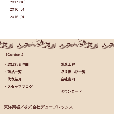
2017 (10)
2016 (5)
2015 (9)
【Content】
・選ばれる理由
・製造工程
・商品一覧
・取り扱い店一覧
・代表紹介
・会社案内
・スタッフブログ
・ダウンロード
東洋楽器／株式会社デュープレックス