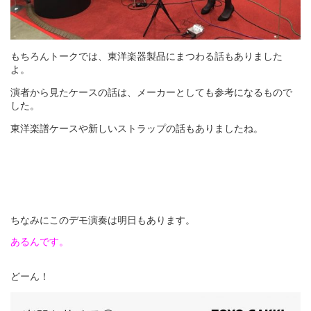
もちろんトークでは、東洋楽器製品にまつわる話もありました
よ。
演者から見たケースの話は、メーカーとしても参考になるもので
した。
東洋楽譜ケースや新しいストラップの話もありましたね。
ちなみにこのデモ演奏は明日もあります。
あるんです。
どーん！