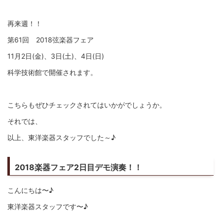
再来週！！
第61回 2018弦楽器フェア
11月2日(金)、3日(土)、4日(日)
科学技術館で開催されます。
こちらもぜひチェックされてはいかがでしょうか。
それでは、
以上、東洋楽器スタッフでした～♪
2018楽器フェア2日目デモ演奏！！
こんにちは〜♪
東洋楽器スタッフです〜♪