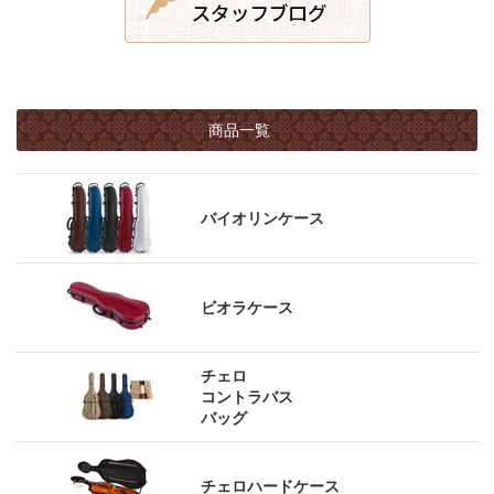
商品一覧
バイオリンケース
ビオラケース
チェロ
コントラバス
バッグ
チェロハードケース