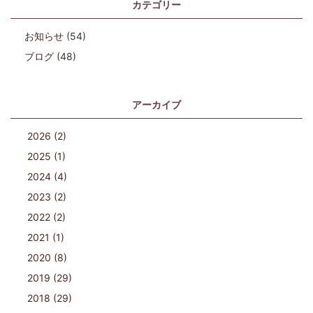
カテゴリー
お知らせ
(54)
ブログ
(48)
アーカイブ
2026 (2)
2025 (1)
2024 (4)
2023 (2)
2022 (2)
2021 (1)
2020 (8)
2019 (29)
2018 (29)