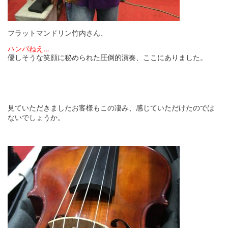
フラットマンドリン竹内さん、
ハンパねえ…
優しそうな笑顔に秘められた圧倒的演奏、ここにありました。
見ていただきましたお客様もこの凄み、感じていただけたのでは
ないでしょうか。