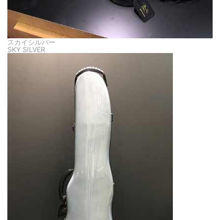
スカイシルバー
SKY SILVER