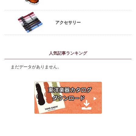
アクセサリー
人気記事ランキング
まだデータがありません。