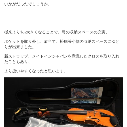
いかがだったでしょうか。
従来より1㎝大きくなることで、弓の収納スペースの充実、
ポケットを取り外し、肩当て、松脂等小物の収納スペースにゆと
りが出来ました。
新ストラップ、メイドインジャパンを意識したクロスを取り入れ
たこともあり、
より扱いやすくなったと思います。