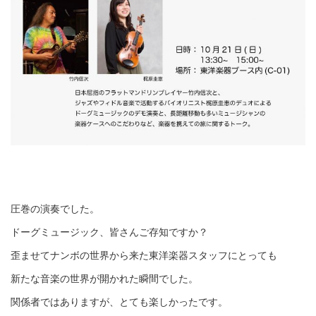
圧巻の演奏でした。
ドーグミュージック、皆さんご存知ですか？
歪ませてナンボの世界から来た東洋楽器スタッフにとっても
新たな音楽の世界が開かれた瞬間でした。
関係者ではありますが、とても楽しかったです。