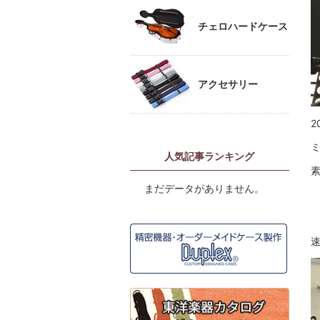
チェロハードケース
アクセサリー
2
人気記事ランキング
まだデータがありません。