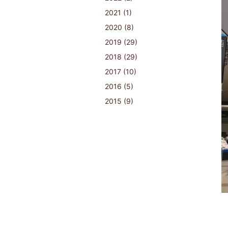
2021 (1)
2020 (8)
2019 (29)
2018 (29)
2017 (10)
2016 (5)
2015 (9)