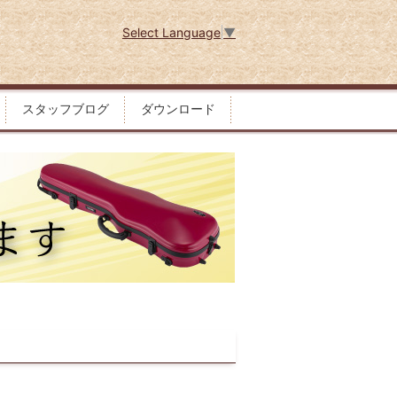
Select Language
▼
スタッフブログ
ダウンロード