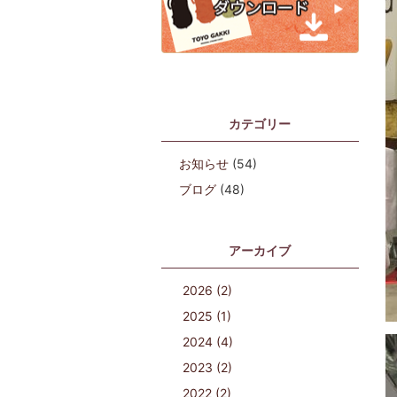
カテゴリー
お知らせ
(54)
ブログ
(48)
アーカイブ
2026 (2)
2025 (1)
2024 (4)
2023 (2)
2022 (2)