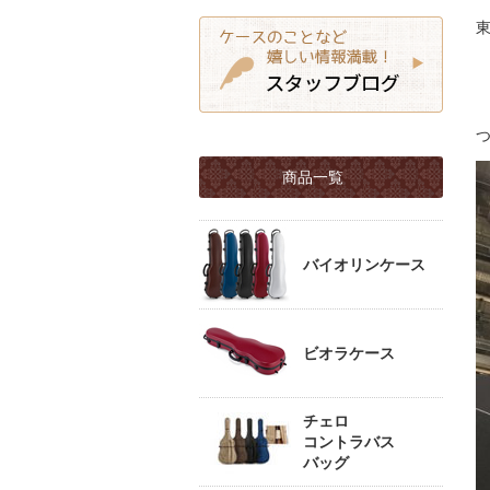
商品一覧
バイオリンケース
ビオラケース
チェロ
コントラバス
バッグ