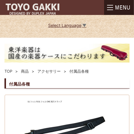
Select Language
▼
TOP
商品
アクセサリー
付属品各種
付属品各種