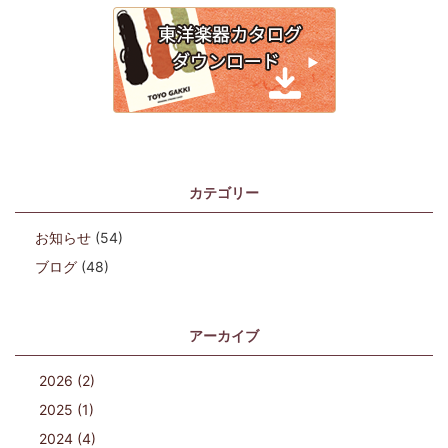
カテゴリー
お知らせ
(54)
ブログ
(48)
アーカイブ
2026 (2)
2025 (1)
2024 (4)