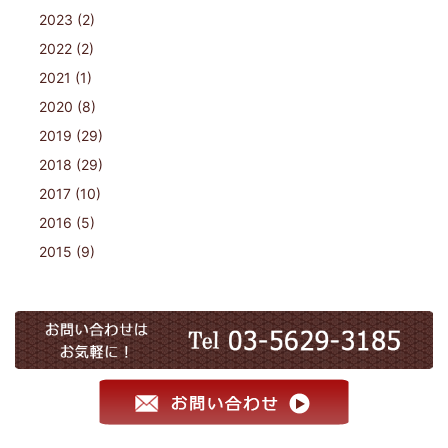
2023 (2)
2022 (2)
2021 (1)
2020 (8)
2019 (29)
2018 (29)
2017 (10)
2016 (5)
2015 (9)