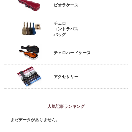
ビオラケース
チェロ
コントラバス
バッグ
チェロハードケース
アクセサリー
人気記事ランキング
まだデータがありません。