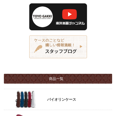
商品一覧
バイオリンケース