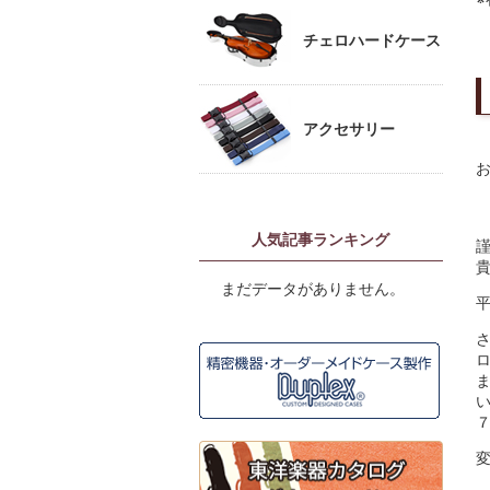
チェロハードケース
アクセサリー
人気記事ランキング
まだデータがありません。
ま