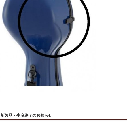
新製品・生産終了のお知らせ