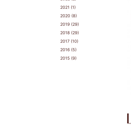
2021 (1)
2020 (8)
2019 (29)
2018 (29)
2017 (10)
2016 (5)
2015 (9)