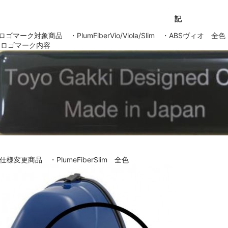
記
.ロゴマーク対象商品 ・PlumFiberVio/Viola/Slim ・ABSヴィオ 全色
ロゴマーク内容
.仕様変更商品 ・PlumeFiberSlim 全色