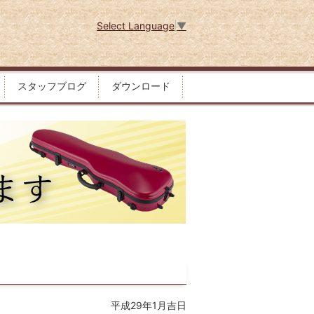
Select Language
▼
スタッフブログ
ダウンロード
平成29年1月吉日