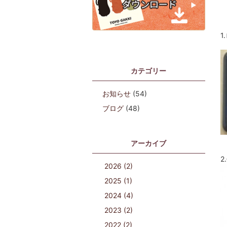
1
カテゴリー
お知らせ
(54)
ブログ
(48)
アーカイブ
2
2026 (2)
2025 (1)
2024 (4)
2023 (2)
2022 (2)