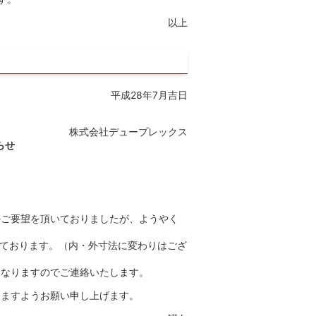
以上
平成28年7月吉日
株式会社デュープレックス
らせ
のご要望を頂いておりましたが、ようやく
となっております。（内・外寸法に変わりはござ
になりますのでご連絡いたします。
りますようお願い申し上げます。