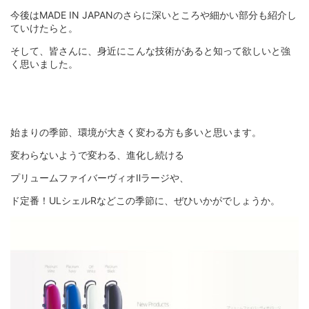
今後はMADE IN JAPANのさらに深いところや細かい部分も紹介し
ていけたらと。
そして、皆さんに、身近にこんな技術があると知って欲しいと強
く思いました。
始まりの季節、環境が大きく変わる方も多いと思います。
変わらないようで変わる、進化し続ける
プリュームファイバーヴィオⅡラージや、
ド定番！ULシェルRなどこの季節に、ぜひいかがでしょうか。