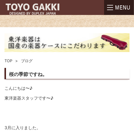
TOP
ブログ
桜の季節ですね。
こんにちは〜♪
東洋楽器スタッフです〜♪
3月に入りました。