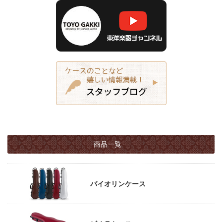
商品一覧
バイオリンケース