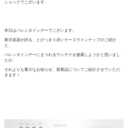
ショックでございます。
本日はバレンタインデーでございます。
東洋楽器が誇る、とびっきり赤いケースラインナップのご紹介
と、
バレンタインデーにまつわるウンチクを披露しようかと思いまし
たが、
それよりも重大なお知らせ、新製品についてご紹介させていただ
きます！