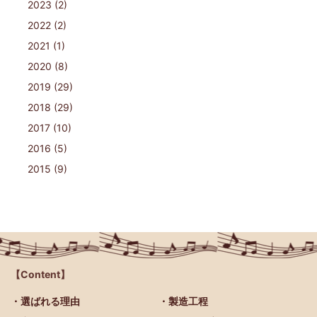
2023 (2)
2022 (2)
2021 (1)
2020 (8)
2019 (29)
2018 (29)
2017 (10)
2016 (5)
2015 (9)
【Content】
・選ばれる理由
・製造工程