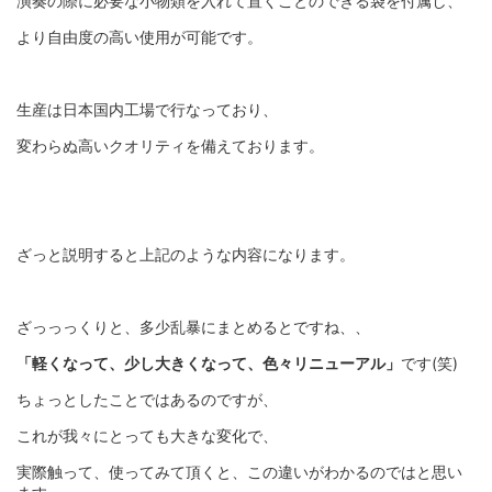
演奏の際に必要な小物類を入れて置くことのできる袋を付属し、
より自由度の高い使用が可能です。
生産は日本国内工場で行なっており、
変わらぬ高いクオリティを備えております。
ざっと説明すると上記のような内容になります。
ざっっっくりと、多少乱暴にまとめるとですね、、
「軽くなって、少し大きくなって、色々リニューアル」
です(笑)
ちょっとしたことではあるのですが、
これが我々にとっても大きな変化で、
実際触って、使ってみて頂くと、この違いがわかるのではと思い