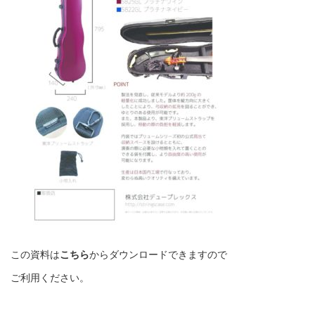
この資料は
こちら
からダウンロードできますので
ご利用ください。