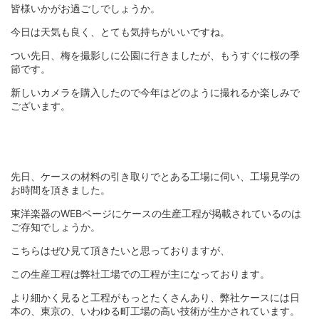
皆様いかがお過ごしでしょうか。
今日は天気も良く、とても気持ちがいいですね。
つい先日、梅を撮影しに公園に行きましたが、もうすぐに桜の季
節です。
新しいカメラを購入したので今年はどのように撮れるか楽しみで
ございます。
先日、ケースの材料の引き取りでとある工場に伺い、工場見学の
お時間を頂きました。
東洋楽器のWEBページにケースの生産工程が掲載されているのは
ご存知でしょうか。
こちらはぜひ見て頂きたいと思っておりますが、
この生産工程は弊社工場での工程が主になっております。
より細かく見ると工程がもっとたくさんあり、弊社ケースには日
本の、東京の、いわゆる町工場の高い技術が生かされています。