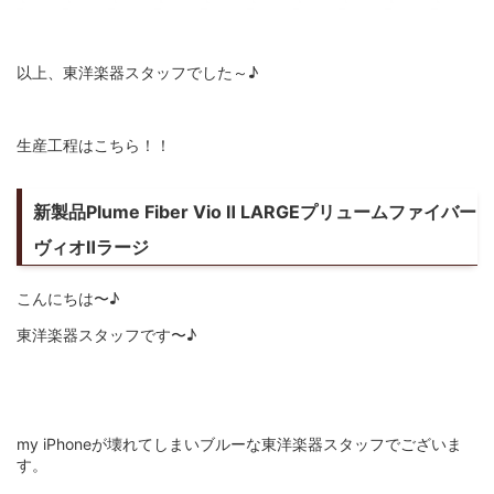
以上、東洋楽器スタッフでした～♪
生産工程は
こちら！！
新製品Plume Fiber Vio Ⅱ LARGEプリュームファイバー
ヴィオⅡラージ
こんにちは〜♪
東洋楽器スタッフです〜♪
my iPhoneが壊れてしまいブルーな東洋楽器スタッフでございま
す。