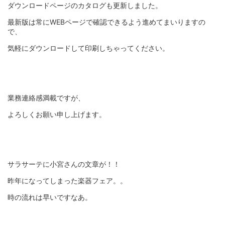
ダウンロードページのカタログも更新しました。
最新版は常にWEBページで確認できるよう進めてまいりますの
で、
気軽にダウンロードして印刷しちゃってください。
業務連絡感満載ですが、
よろしくお願い申し上げます。
サラサーテに小宮さんの文章が！！
昨年になってしまった楽器フェア。。
時の流れは早いですなあ。