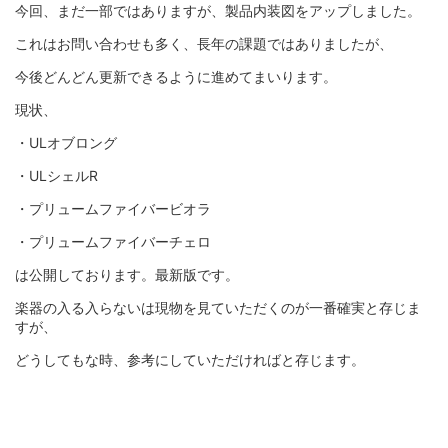
今回、まだ一部ではありますが、製品内装図をアップしました。
これはお問い合わせも多く、長年の課題ではありましたが、
今後どんどん更新できるように進めてまいります。
現状、
・ULオブロング
・ULシェルR
・プリュームファイバービオラ
・プリュームファイバーチェロ
は公開しております。最新版です。
楽器の入る入らないは現物を見ていただくのが一番確実と存じま
すが、
どうしてもな時、参考にしていただければと存じます。