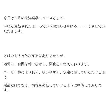
今日は１月の東洋楽器ニュースとして、
webが更新されたよーっていうお知らせをゆるーーーくさせてい
ただきます。
とはいえ大々的な変更はありませんが、
地道に、合間を縫いながら、変化をくわえております。
ユーザー様により長く、扱いやすく、快適に使っていただけるよ
う
製品だけでなく、情報も発信していけるように準備しておりま
す。