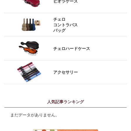
ビオラケース
チェロ
コントラバス
バッグ
チェロハードケース
アクセサリー
人気記事ランキング
まだデータがありません。