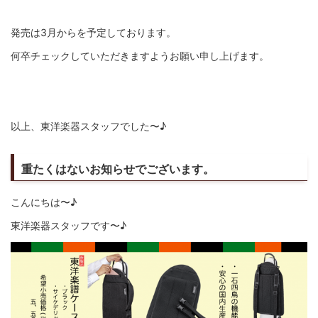
発売は3月からを予定しております。
何卒チェックしていただきますようお願い申し上げます。
以上、東洋楽器スタッフでした〜♪
重たくはないお知らせでございます。
こんにちは〜♪
東洋楽器スタッフです〜♪