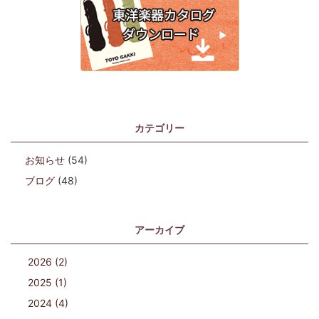
カテゴリー
お知らせ
(54)
ブログ
(48)
アーカイブ
2026 (2)
2025 (1)
2024 (4)