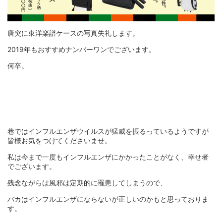
唐突に東洋楽譜ケースの写真失礼します。
2019年もおすすめナンバーワンでございます。
何卒。
巷ではインフルエンザウイルスが猛威を振るっているようですが
皆様お気をつけてくださいませ。
私は今まで一度もインフルエンザにかかったことがなく、幸せ者
でございます。
残念ながらは風邪は定期的に罹患してしまうので、
バカはインフルエンザにならないが正しいのかもと思っておりま
す。