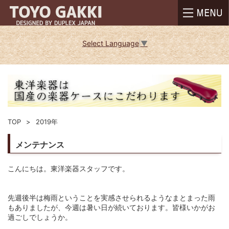
Select Language
▼
TOP
2019年
メンテナンス
こんにちは。東洋楽器スタッフです。
先週後半は梅雨ということを実感させられるようなまとまった雨
もありましたが、今週は暑い日が続いております。皆様いかがお
過ごしでしょうか。