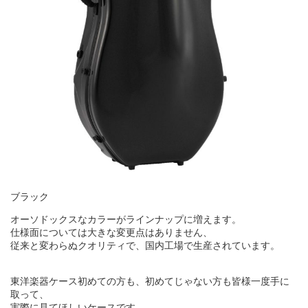
ブラック
オーソドックスなカラーがラインナップに増えます。
仕様面については大きな変更点はありません、
従来と変わらぬクオリティで、国内工場で生産されています。
東洋楽器ケース初めての方も、初めてじゃない方も皆様一度手に
取って、
実際に見てほしいケースです。