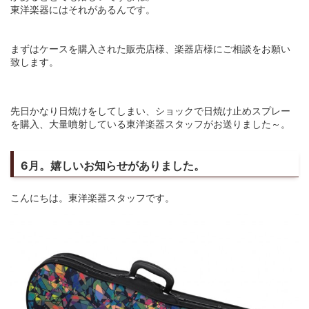
東洋楽器にはそれがあるんです。
まずはケースを購入された販売店様、楽器店様にご相談をお願い
致します。
先日かなり日焼けをしてしまい、ショックで日焼け止めスプレー
を購入、大量噴射している東洋楽器スタッフがお送りました～。
6月。嬉しいお知らせがありました。
こんにちは。東洋楽器スタッフです。