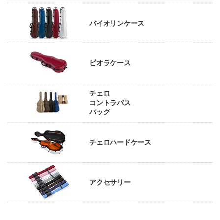
バイオリンケース
ビオラケース
チェロ
コントラバス
バッグ
チェロハードケース
アクセサリー