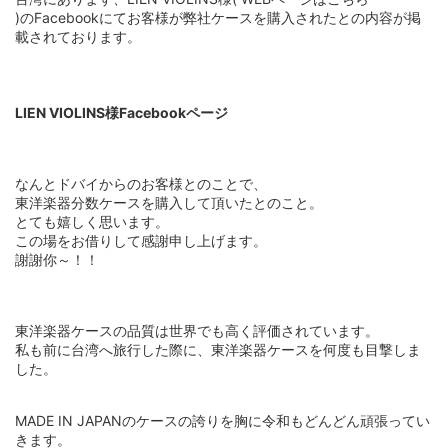
)のFacebookにてお客様が弊社ケースを購入されたとの内容が掲
載されております。
LIEN VIOLINS様Facebookページ
なんとドバイからのお客様とのことで、
東洋楽器分数ケースを購入して頂いたとのこと。
とても嬉しく思います。
この場をお借りして感謝申し上げます。
謝謝你～！！
東洋楽器ケースの品質は世界でも高く評価されています。
私も前に台湾へ旅行した際に、東洋楽器ケースを何度も目撃しま
した。
MADE IN JAPANのケースの誇りを胸に令和もどんどん頑張ってい
きます。