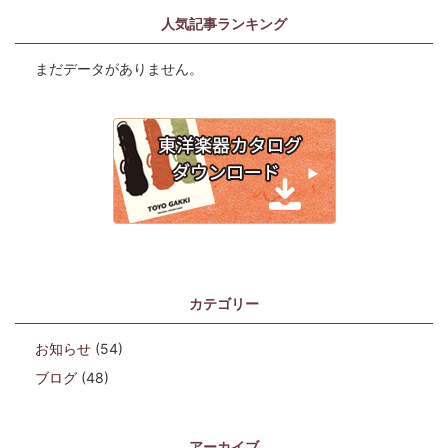
人気記事ランキング
まだデータがありません。
カテゴリー
お知らせ
(54)
ブログ
(48)
アーカイブ