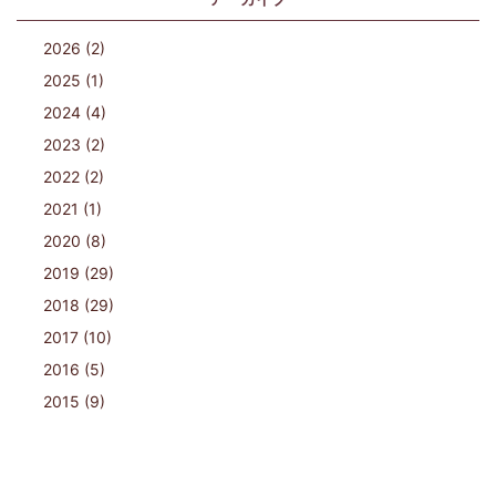
2026 (2)
2025 (1)
2024 (4)
2023 (2)
2022 (2)
2021 (1)
2020 (8)
2019 (29)
2018 (29)
2017 (10)
2016 (5)
2015 (9)