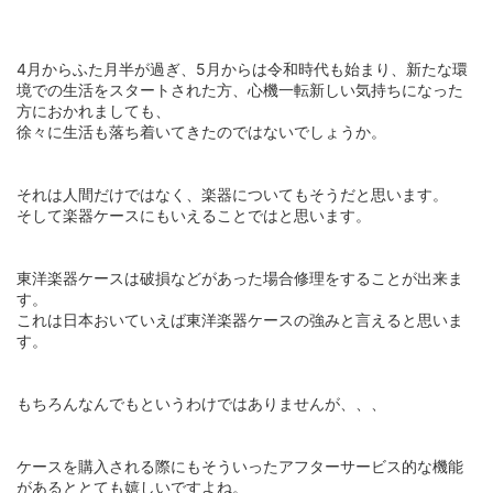
4月からふた月半が過ぎ、5月からは令和時代も始まり、新たな環
境での生活をスタートされた方、心機一転新しい気持ちになった
方におかれましても、
徐々に生活も落ち着いてきたのではないでしょうか。
それは人間だけではなく、楽器についてもそうだと思います。
そして楽器ケースにもいえることではと思います。
東洋楽器ケースは破損などがあった場合修理をすることが出来ま
す。
これは日本おいていえば東洋楽器ケースの強みと言えると思いま
す。
もちろんなんでもというわけではありませんが、、、
ケースを購入される際にもそういったアフターサービス的な機能
があるととても嬉しいですよね。