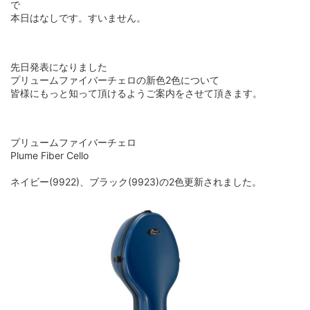
で
本日はなしです。すいません。
先日発表になりました
プリュームファイバーチェロの新色2色について
皆様にもっと知って頂けるようご案内をさせて頂きます。
プリュームファイバーチェロ
Plume Fiber Cello
ネイビー(9922)、ブラック(9923)の2色更新されました。