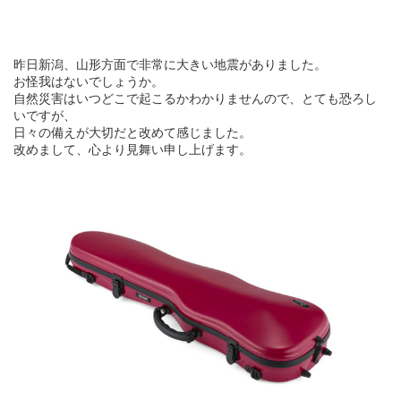
昨日新潟、山形方面で非常に大きい地震がありました。
お怪我はないでしょうか。
自然災害はいつどこで起こるかわかりませんので、とても恐ろし
いですが、
日々の備えが大切だと改めて感じました。
改めまして、心より見舞い申し上げます。